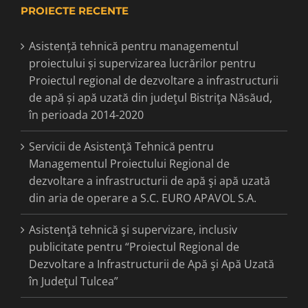
PROIECTE RECENTE
Asistență tehnică pentru managementul
proiectului și supervizarea lucrărilor pentru
Proiectul regional de dezvoltare a infrastructurii
de apă și apă uzată din judeţul Bistriţa Năsăud,
în perioada 2014-2020
Servicii de Asistenţă Tehnică pentru
Managementul Proiectului Regional de
dezvoltare a infrastructurii de apă şi apă uzată
din aria de operare a S.C. EURO APAVOL S.A.
Asistenţă tehnică şi supervizare, inclusiv
publicitate pentru “Proiectul Regional de
Dezvoltare a Infrastructurii de Apă şi Apă Uzată
în Judeţul Tulcea”