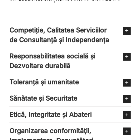
Competiție, Calitatea Serviciilor
de Consultanță și Independența
Responsabilitatea socială și
Dezvoltare durabilă
Toleranță și umanitate
Sănătate și Securitate
Etică, Integritate și Abateri
Organizarea conformităţii,