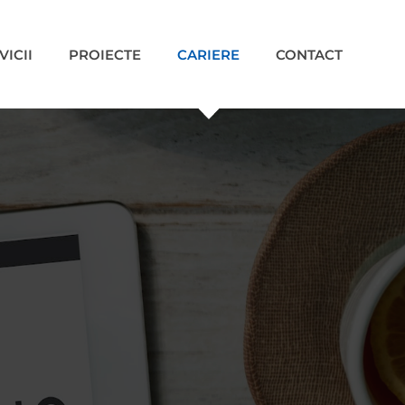
VICII
PROIECTE
CARIERE
CONTACT