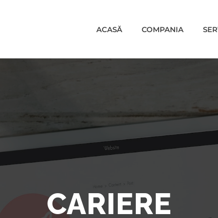
ACASĂ
COMPANIA
SER
CARIERE