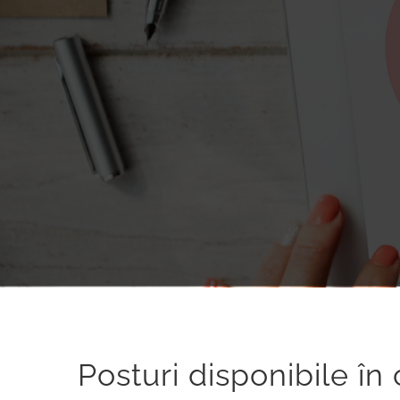
Posturi disponibile î