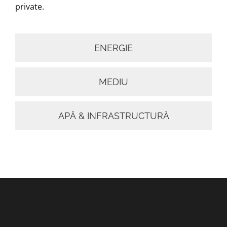
private.
ENERGIE
MEDIU
APĂ & INFRASTRUCTURĂ