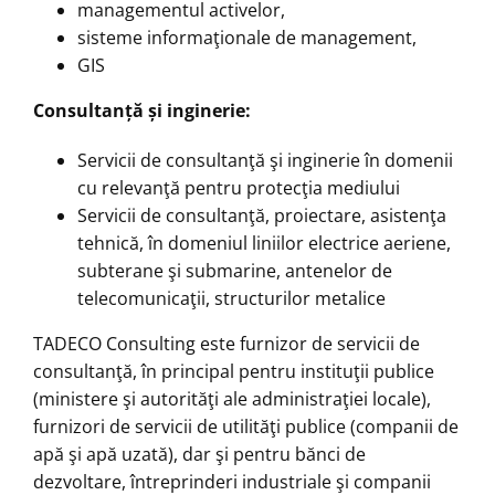
managementul activelor,
sisteme informaţionale de management,
GIS
Consultanță și inginerie:
Servicii de consultanţă şi inginerie în domenii
cu relevanţă pentru protecţia mediului
Servicii de consultanţă, proiectare, asistenţa
tehnică, în domeniul liniilor electrice aeriene,
subterane şi submarine, antenelor de
telecomunicaţii, structurilor metalice
TADECO Consulting este furnizor de servicii de
consultanţă, în principal pentru instituţii publice
(ministere şi autorităţi ale administraţiei locale),
furnizori de servicii de utilităţi publice (companii de
apă şi apă uzată), dar şi pentru bănci de
dezvoltare, întreprinderi industriale şi companii