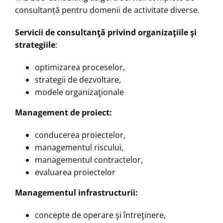
consultanță pentru domenii de activitate diverse.
Servicii de consultanţă privind organizaţiile şi
strategiile
:
optimizarea proceselor,
strategii de dezvoltare,
modele organizaţionale
Management de proiect:
conducerea proiectelor,
managementul riscului,
managementul contractelor,
evaluarea proiectelor
Managementul infrastructurii:
concepte de operare şi întreţinere,