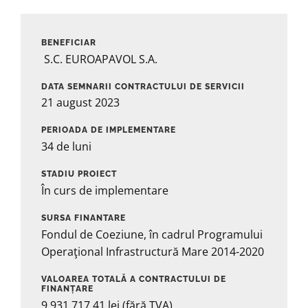
BENEFICIAR
S.C. EUROAPAVOL S.A.
DATA SEMNARII CONTRACTULUI DE SERVICII
21 august 2023
PERIOADA DE IMPLEMENTARE
34 de luni
STADIU PROIECT
În curs de implementare
SURSA FINANTARE
Fondul de Coeziune, în cadrul Programului
Operaţional Infrastructură Mare 2014-2020
VALOAREA TOTALĂ A CONTRACTULUI DE
FINANȚARE
9.931.717.41 lei (fără TVA)