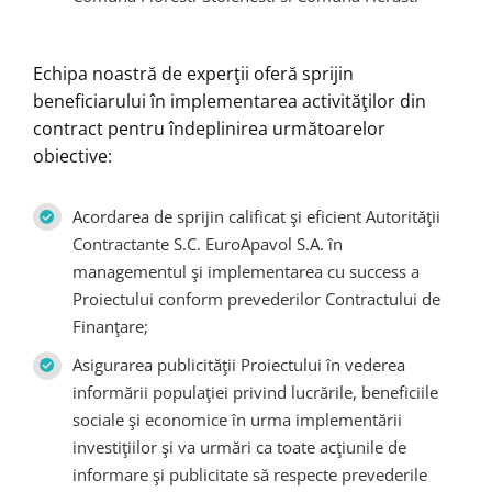
Echipa noastră de experţii oferă sprijin
beneficiarului în implementarea activităţilor din
contract pentru îndeplinirea următoarelor
obiective:
Acordarea de sprijin calificat şi eficient Autorităţii
Contractante S.C. EuroApavol S.A. în
managementul şi implementarea cu success a
Proiectului conform prevederilor Contractului de
Finanţare;
Asigurarea publicităţii Proiectului în vederea
informării populaţiei privind lucrările, beneficiile
sociale şi economice în urma implementării
investiţiilor şi va urmări ca toate acţiunile de
informare şi publicitate să respecte prevederile