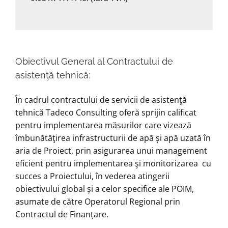
Obiectivul General al Contractului de
asistenţă tehnică:
În cadrul contractului de servicii de asistenţă
tehnică Tadeco Consulting oferă sprijin calificat
pentru implementarea măsurilor care vizează
îmbunătăţirea infrastructurii de apă și apă uzată în
aria de Proiect, prin asigurarea unui management
eficient pentru implementarea şi monitorizarea cu
succes a Proiectului, în vederea atingerii
obiectivului global și a celor specifice ale POIM,
asumate de către Operatorul Regional prin
Contractul de Finanțare.