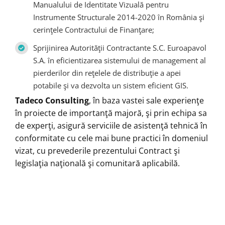
Manualului de Identitate Vizuală pentru
Instrumente Structurale 2014-2020 în România şi
cerinţele Contractului de Finanţare;
Sprijinirea Autorităţii Contractante S.C. Euroapavol
S.A. în eficientizarea sistemului de management al
pierderilor din reţelele de distribuţie a apei
potabile şi va dezvolta un sistem eficient GIS.
Tadeco Consulting
, în baza vastei sale experienţe
în proiecte de importanţă majoră, şi prin echipa sa
de experţi, asigură serviciile de asistenţă tehnică în
conformitate cu cele mai bune practici în domeniul
vizat, cu prevederile prezentului Contract şi
legislaţia naţională şi comunitară aplicabilă.