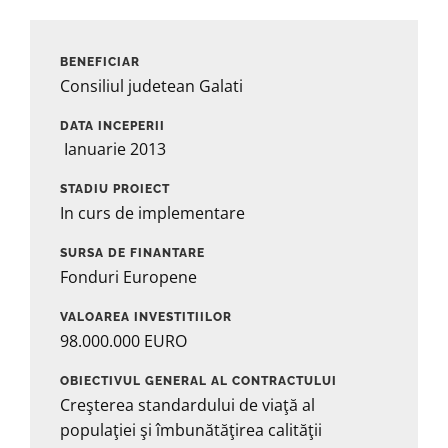
BENEFICIAR
Consiliul judetean Galati
DATA INCEPERII
Ianuarie 2013
STADIU PROIECT
In curs de implementare
SURSA DE FINANTARE
Fonduri Europene
VALOAREA INVESTITIILOR
98.000.000 EURO
OBIECTIVUL GENERAL AL CONTRACTULUI
Creşterea standardului de viaţă al
populaţiei şi îmbunătăţirea calităţii