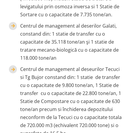
levigatului prin osmoza inversa si 1 Statie de
Sortare cu o capacitate de 7.735 tone/an.
Centrul de management al deserilor Galati,
constand din: 1 statie de transfer cu o
capacitate de 35.118 tone/an şi 1 statie de
tratare mecano-biologică cu o capacitate de
118.000 tone/an
Centrul de management al deseurilor Tecuci
si Tg Bujor constand din: 1 statie de transfer
cu o capacitate de 9.800 tone/an, 1 Statie de
transfer cu o capacitate de 22.800 tone/an, 1
Statie de Compostare cu o capacitate de 630
tone/an precum si închiderea depozitului
neconform de la Tecuci cu o capacitate totala
de 720.000 m3 (echivalent 720.000 tone) si o